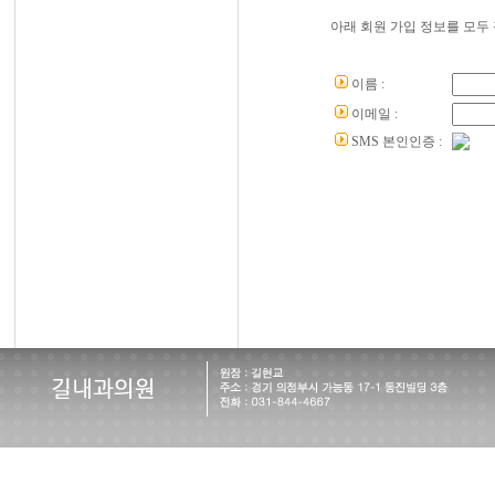
아래 회원 가입 정보를 모두
이름 :
이메일 :
SMS 본인인증 :