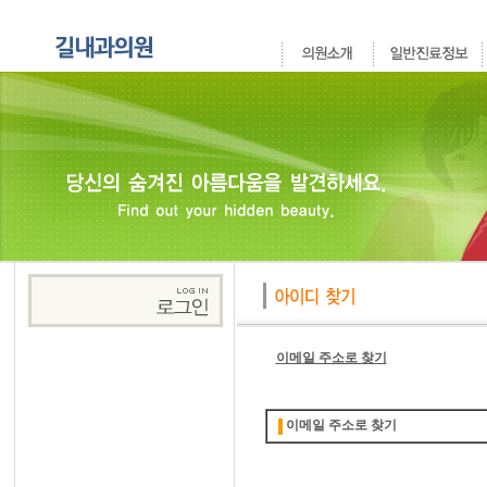
이메일 주소로 찾기
이메일 주소로 찾기