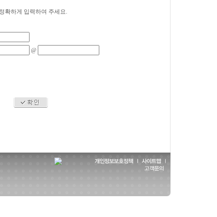
 정확하게 입력하여 주세요.
@